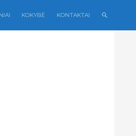
Paieška
NIAI
KOKYBĖ
KONTAKTAI