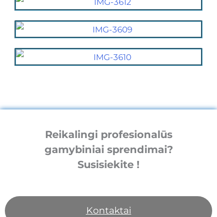
Reikalingi profesionalūs
gamybiniai sprendimai?
Susisiekite !
Kontaktai