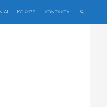
Paieška
NIAI
KOKYBĖ
KONTAKTAI