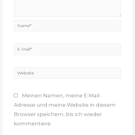
Name*
E-
Mail*
Website
Meinen Namen, meine E-Mail-
Adresse und meine Website in diesem
Browser speichern, bis ich wieder
kommentiere.