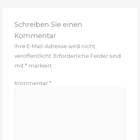
Navigation
Schreiben Sie einen
Kommentar
Ihre E-Mail-Adresse wird nicht
veröffentlicht.
Erforderliche Felder sind
mit
*
markiert
Kommentar
*