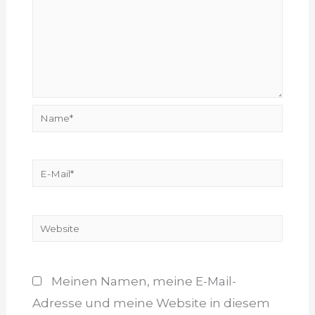
Name*
E-
Mail*
Website
Meinen Namen, meine E-Mail-
Adresse und meine Website in diesem